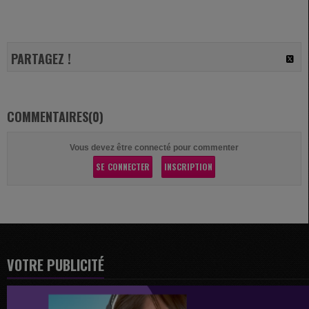
PARTAGEZ !
COMMENTAIRES(0)
Vous devez être connecté pour commenter
SE CONNECTER
INSCRIPTION
VOTRE PUBLICITÉ