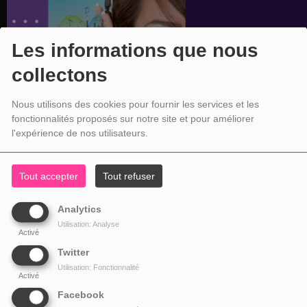
Les informations que nous
collectons
Nous utilisons des cookies pour fournir les services et les
fonctionnalités proposés sur notre site et pour améliorer
l'expérience de nos utilisateurs.
Tout accepter
Tout refuser
Analytics
Utilisation: Analyse
Activé
Twitter
Utilisation: Fonctionnalité
Activé
Facebook