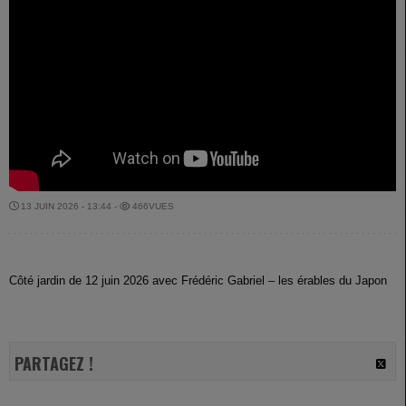
13 JUIN 2026 - 13:44 -
466VUES
Côté jardin de 12 juin 2026 avec Frédéric Gabriel – les érables du Japon
PARTAGEZ !