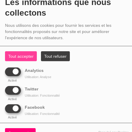
Les informations que nous
collectons
Nous utilisons des cookies pour fournir les services et les
fonctionnalités proposés sur notre site et pour améliorer
l'expérience de nos utilisateurs.
Tout accepter
Tout refuser
Analytics
Utilisation: Analyse
Activé
Twitter
Utilisation: Fonctionnalité
Activé
Facebook
Utilisation: Fonctionnalité
Activé