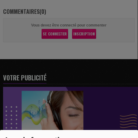
COMMENTAIRES(0)
Vous devez être connecté pour commenter
SE CONNECTER
INSCRIPTION
VOTRE PUBLICITÉ