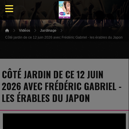
Vidéos
Jardinage
Côté jardin de ce 12 juin 2026 avec Frédéric Gabriel - les érables du Japon
CÔTÉ JARDIN DE CE 12 JUIN
2026 AVEC FRÉDÉRIC GABRIEL -
LES ÉRABLES DU JAPON