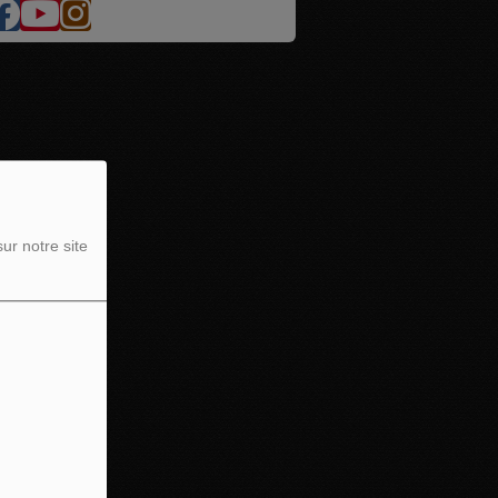
ur notre site