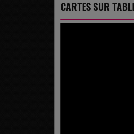
CARTES SUR TABLE