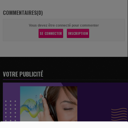
COMMENTAIRES(0)
Vous devez être connecté pour commenter
SE CONNECTER
INSCRIPTION
VOTRE PUBLICITÉ