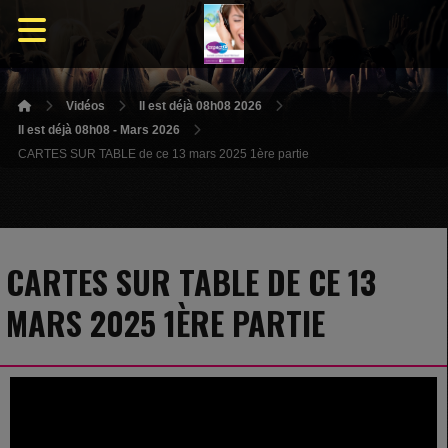
Vidéos
Il est déjà 08h08 2026
Il est déjà 08h08 - Mars 2026
CARTES SUR TABLE de ce 13 mars 2025 1ère partie
CARTES SUR TABLE DE CE 13
MARS 2025 1ÈRE PARTIE