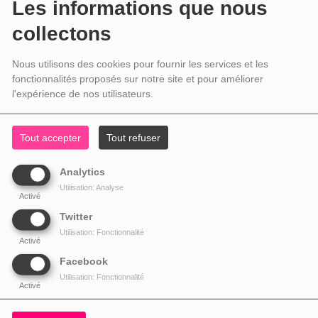
Les informations que nous
collectons
Nous utilisons des cookies pour fournir les services et les
fonctionnalités proposés sur notre site et pour améliorer
l'expérience de nos utilisateurs.
Tout accepter
Tout refuser
Analytics
Utilisation: Analyse
Activé
Twitter
Utilisation: Fonctionnalité
Activé
Facebook
Utilisation: Fonctionnalité
Activé