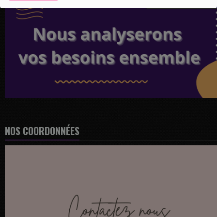
NOS COORDONNÉES