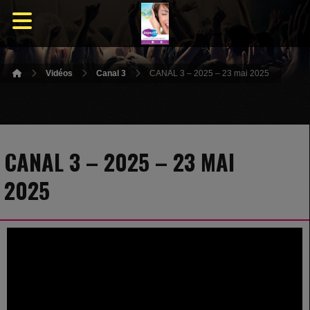
Vidéos
Canal 3
CANAL 3 – 2025 – 23 mai 2025
CANAL 3 – 2025 – 23 MAI
2025