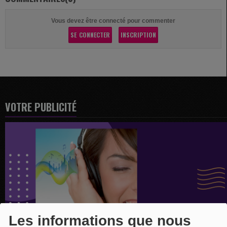
Vous devez être connecté pour commenter
SE CONNECTER
INSCRIPTION
VOTRE PUBLICITÉ
Les informations que nous