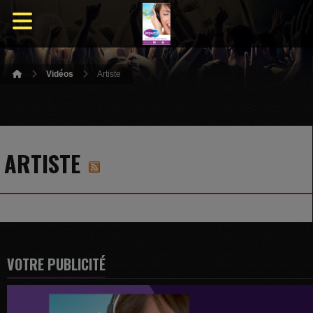
Vidéos
Artiste
ARTISTE
VOTRE PUBLICITÉ