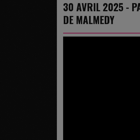
30 AVRIL 2025 - 
DE MALMEDY