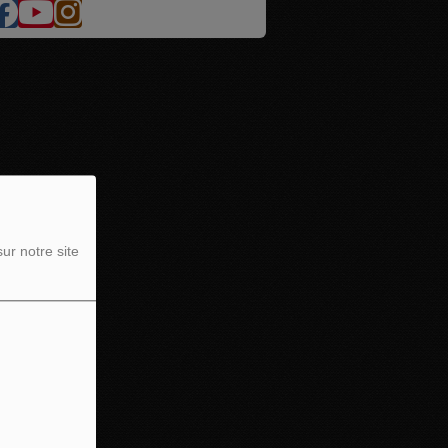
ur notre site