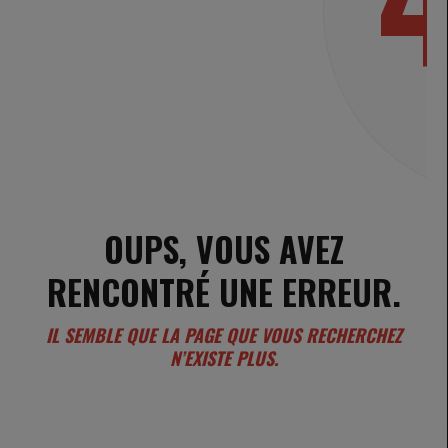
OUPS, VOUS AVEZ
RENCONTRÉ UNE ERREUR.
IL SEMBLE QUE LA PAGE QUE VOUS RECHERCHEZ
N’EXISTE PLUS.