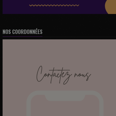
NOS COORDONNÉES