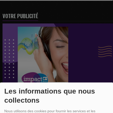
VOTRE PUBLICITÉ
Les informations que nous
collectons
Nous utilisons des cookies pour fournir les services et les