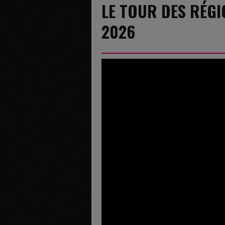
LE TOUR DES RÉGI
2026