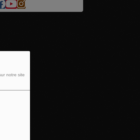
ur notre site