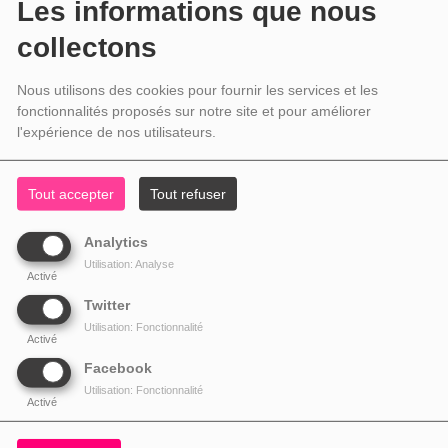
Les informations que nous
collectons
Nous utilisons des cookies pour fournir les services et les
fonctionnalités proposés sur notre site et pour améliorer
l'expérience de nos utilisateurs.
Tout accepter
Tout refuser
Analytics
Utilisation: Analyse
Activé
Twitter
Utilisation: Fonctionnalité
Activé
Facebook
Utilisation: Fonctionnalité
Activé