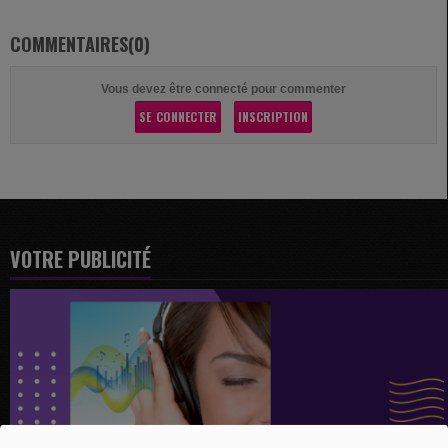
COMMENTAIRES(0)
Vous devez être connecté pour commenter
SE CONNECTER
INSCRIPTION
VOTRE PUBLICITÉ