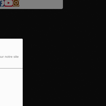
ur notre site