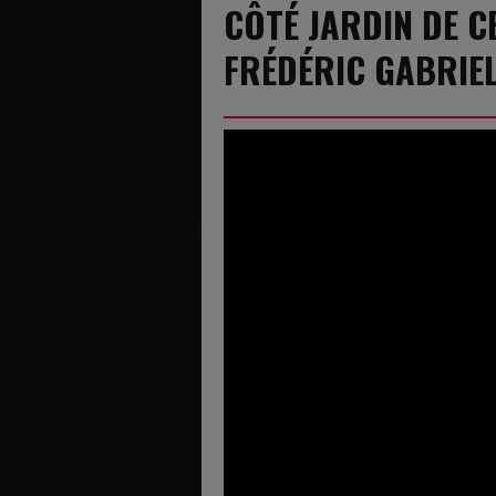
CÔTÉ JARDIN DE C
FRÉDÉRIC GABRIE